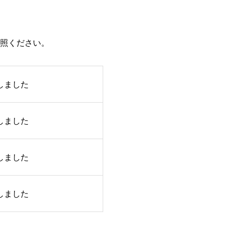
参照ください。
しました
しました
しました
しました