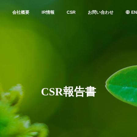
会社概要
IR情報
CSR
お問い合わせ
EN
CSR報告書