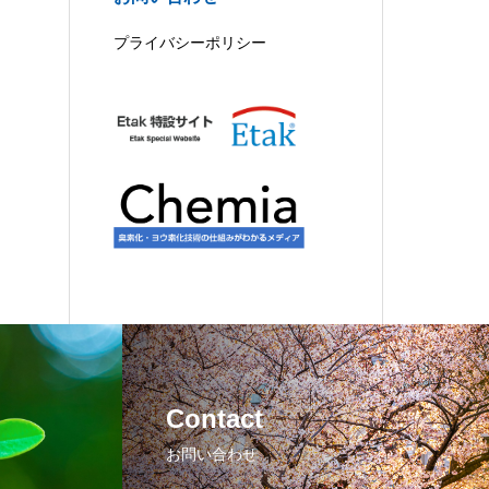
プライバシーポリシー
Contact
お問い合わせ