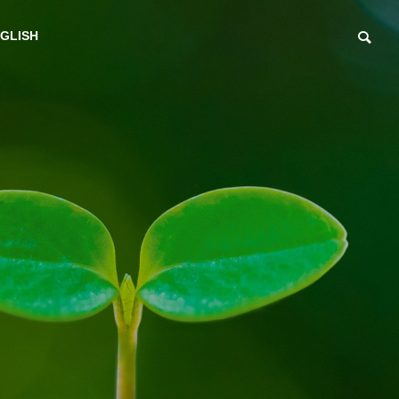
GLISH