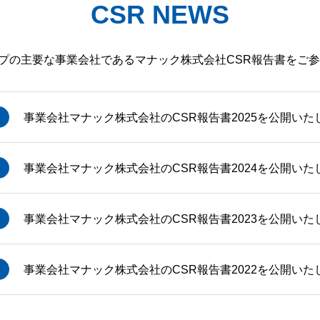
CSR NEWS
ープの主要な事業会社である
マナック株式会社CSR報告書をご
事業会社マナック株式会社のCSR報告書2025を公開いた
事業会社マナック株式会社のCSR報告書2024を公開いた
事業会社マナック株式会社のCSR報告書2023を公開いた
事業会社マナック株式会社のCSR報告書2022を公開いた