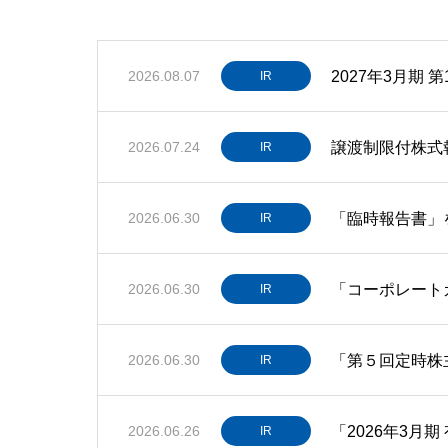
2027年3月期 
2026.08.07
IR
譲渡制限付株式
2026.07.24
IR
「臨時報告書」
2026.06.30
IR
「コーポレート
2026.06.30
IR
「第５回定時株
2026.06.30
IR
「2026年3月
2026.06.26
IR