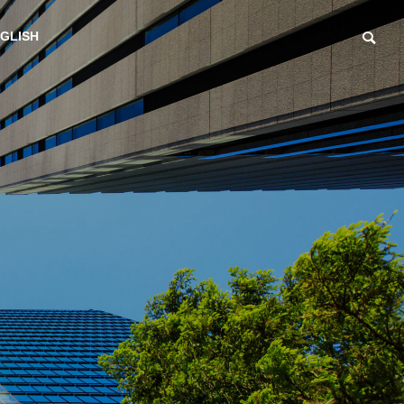
GLISH