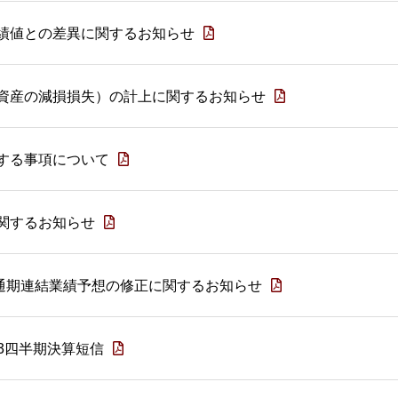
績値との差異に関するお知らせ
資産の減損損失）の計上に関するお知らせ
する事項について
関するお知らせ
期 通期連結業績予想の修正に関するお知らせ
第3四半期決算短信