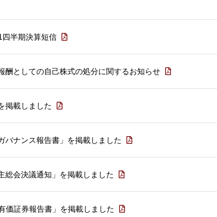
第1四半期決算短信
報酬としての自己株式の処分に関するお知らせ
を掲載しました
ガバナンス報告書」を掲載しました
主総会決議通知」を掲載しました
期 有価証券報告書」を掲載しました