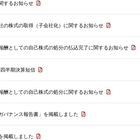
関するお知らせ
社の株式の取得（子会社化）に関するお知らせ
報酬としての自己株式の処分の払込完了に関するお知らせ
第1四半期決算短信
報酬としての自己株式の処分に関するお知らせ
ガバナンス報告書」を掲載しました
を掲載しました