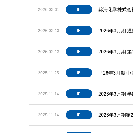
錦海化学株式会
2026.03.31
IR
2026年3月期
2026.02.13
IR
2026年3月期 
2026.02.13
IR
「26年3月期 
2025.11.25
IR
2026年3月期 
2025.11.14
IR
2026年3月期
2025.11.14
IR