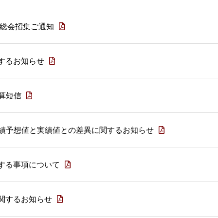
主総会招集ご通知
するお知らせ
決算短信
 業績予想値と実績値との差異に関するお知らせ
する事項について
関するお知らせ