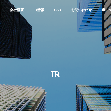
会社概要
IR情報
CSR
お問い合わせ
EN
IR