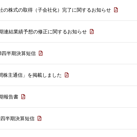
社の株式の取得（子会社化）完了に関するお知らせ
 通期連結業績予想の修正に関するお知らせ
第3四半期決算短信
中間株主通信」を掲載しました
半期報告書
第2四半期決算短信