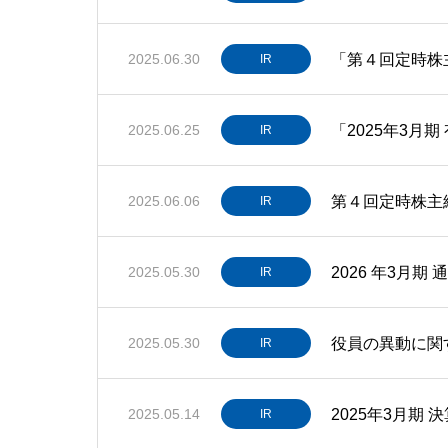
「第４回定時株
2025.06.30
IR
「2025年3月
2025.06.25
IR
第４回定時株主
2025.06.06
IR
2026 年3月
2025.05.30
IR
役員の異動に関
2025.05.30
IR
2025年3月期 
2025.05.14
IR